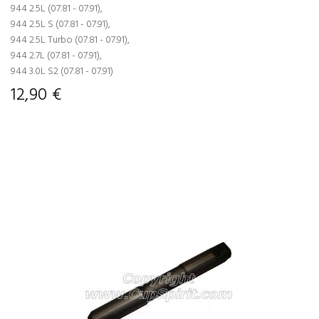
944 2.5L (07.81 - 07.91),
944 2.5L S (07.81 - 07.91),
944 2.5L Turbo (07.81 - 07.91),
944 2.7L (07.81 - 07.91),
944 3.0L S2 (07.81 - 07.91)
12,90 €