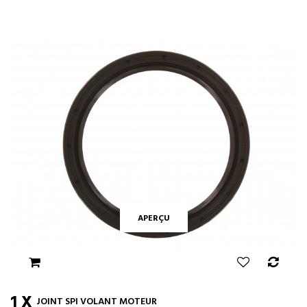
APERÇU
1 X
JOINT SPI VOLANT MOTEUR