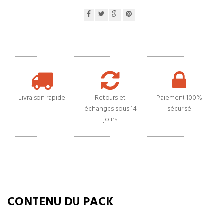
Livraison rapide
Retours et
Paiement 100%
échanges sous 14
sécurisé
jours
CONTENU DU PACK