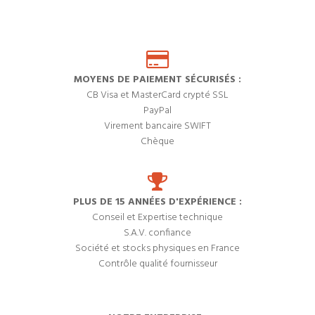
MOYENS DE PAIEMENT SÉCURISÉS :
CB Visa et MasterCard crypté SSL
PayPal
Virement bancaire SWIFT
Chèque
PLUS DE 15 ANNÉES D'EXPÉRIENCE :
Conseil et Expertise technique
S.A.V. confiance
Société et stocks physiques en France
Contrôle qualité fournisseur