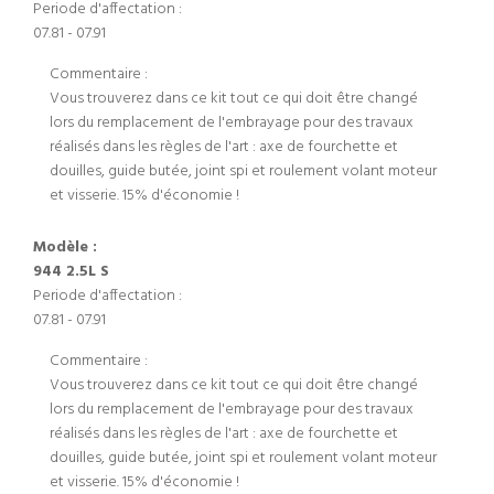
Periode d'affectation :
07.81 - 07.91
Commentaire :
Vous trouverez dans ce kit tout ce qui doit être changé
lors du remplacement de l'embrayage pour des travaux
réalisés dans les règles de l'art : axe de fourchette et
douilles, guide butée, joint spi et roulement volant moteur
et visserie. 15% d'économie !
Modèle :
944 2.5L S
Periode d'affectation :
07.81 - 07.91
Commentaire :
Vous trouverez dans ce kit tout ce qui doit être changé
lors du remplacement de l'embrayage pour des travaux
réalisés dans les règles de l'art : axe de fourchette et
douilles, guide butée, joint spi et roulement volant moteur
et visserie. 15% d'économie !