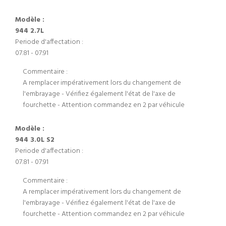
Modèle :
944 2.7L
Periode d'affectation :
07.81 - 07.91
Commentaire :
A remplacer impérativement lors du changement de
l'embrayage - Vérifiez également l'état de l'axe de
fourchette - Attention commandez en 2 par véhicule
Modèle :
944 3.0L S2
Periode d'affectation :
07.81 - 07.91
Commentaire :
A remplacer impérativement lors du changement de
l'embrayage - Vérifiez également l'état de l'axe de
fourchette - Attention commandez en 2 par véhicule