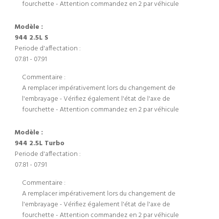
fourchette - Attention commandez en 2 par véhicule
Modèle :
944 2.5L S
Periode d'affectation :
07.81 - 07.91
Commentaire :
A remplacer impérativement lors du changement de
l'embrayage - Vérifiez également l'état de l'axe de
fourchette - Attention commandez en 2 par véhicule
Modèle :
944 2.5L Turbo
Periode d'affectation :
07.81 - 07.91
Commentaire :
A remplacer impérativement lors du changement de
l'embrayage - Vérifiez également l'état de l'axe de
fourchette - Attention commandez en 2 par véhicule