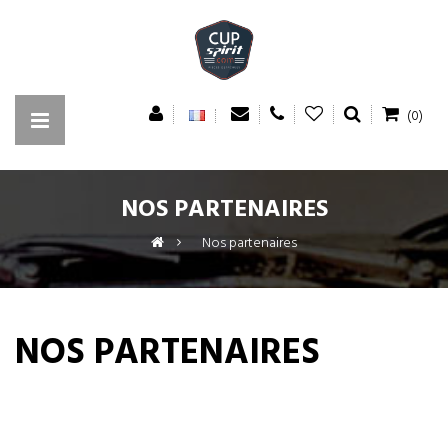
(0)
NOS PARTENAIRES
>
Nos partenaires
NOS PARTENAIRES