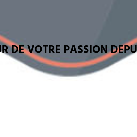
R DE VOTRE PASSION DEPUI