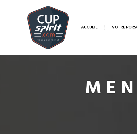
ACCUEIL
VOTRE PORS
MEN