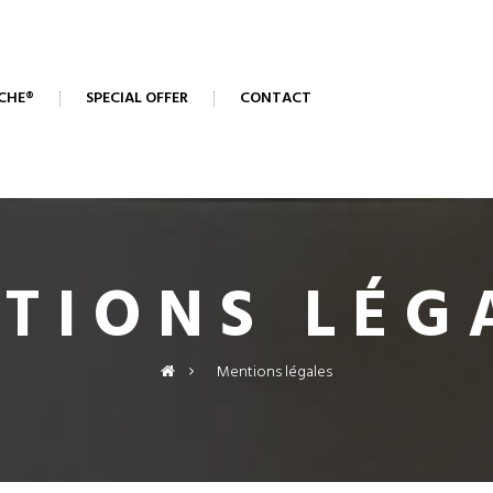
CHE®
SPECIAL OFFER
CONTACT
TIONS LÉG
>
Mentions légales