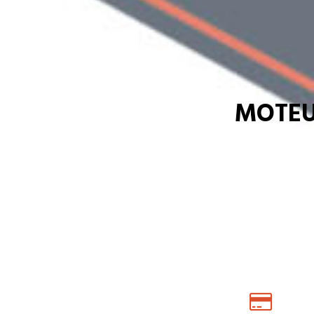
MOTEU