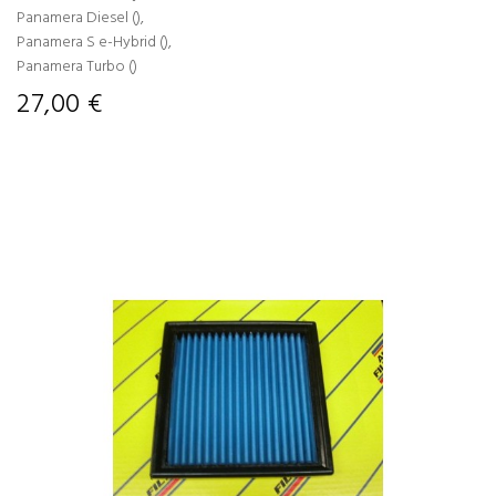
Panamera Diesel (),
Panamera S e-Hybrid (),
Panamera Turbo ()
27,00 €