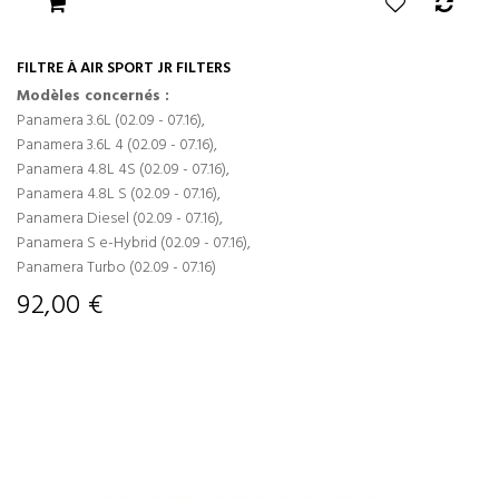
FILTRE À AIR SPORT JR FILTERS
Modèles concernés :
Panamera 3.6L (02.09 - 07.16),
Panamera 3.6L 4 (02.09 - 07.16),
Panamera 4.8L 4S (02.09 - 07.16),
Panamera 4.8L S (02.09 - 07.16),
Panamera Diesel (02.09 - 07.16),
Panamera S e-Hybrid (02.09 - 07.16),
Panamera Turbo (02.09 - 07.16)
92,00 €