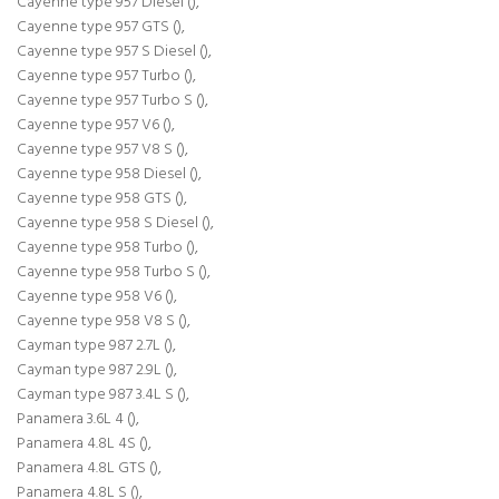
Cayenne type 957 Diesel (),
Cayenne type 957 GTS (),
Cayenne type 957 S Diesel (),
Cayenne type 957 Turbo (),
Cayenne type 957 Turbo S (),
Cayenne type 957 V6 (),
Cayenne type 957 V8 S (),
Cayenne type 958 Diesel (),
Cayenne type 958 GTS (),
Cayenne type 958 S Diesel (),
Cayenne type 958 Turbo (),
Cayenne type 958 Turbo S (),
Cayenne type 958 V6 (),
Cayenne type 958 V8 S (),
Cayman type 987 2.7L (),
Cayman type 987 2.9L (),
Cayman type 987 3.4L S (),
Panamera 3.6L 4 (),
Panamera 4.8L 4S (),
Panamera 4.8L GTS (),
Panamera 4.8L S (),