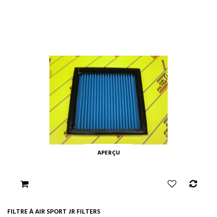
APERÇU
FILTRE À AIR SPORT JR FILTERS