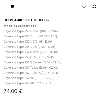
FILTRE À AIR SPORT JR FILTERS
Modèles concernés :
Cayenne type 955 Diesel (01.03 - 12.06),
Cayenne type 955 Turbo (01.03 - 12.06),
Cayenne type 955 V6 (01.03 - 12.06),
Cayenne type 955 V8 S (01.03 - 12.06),
Cayenne type 957 Diesel (12.06 - 02.10),
Cayenne type 957 GTS (12.06 - 02.10),
Cayenne type 957 S Diesel (12.06 - 02.10),
Cayenne type 957 Turbo (12.06 - 02.10),
Cayenne type 957 Turbo S (12.06 - 02.10),
Cayenne type 957 V6 (12.06 - 02.10),
Cayenne type 957 V8 S (12.06 - 02.10)
74,00 €