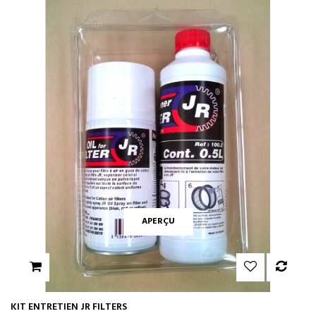
APERÇU
KIT ENTRETIEN JR FILTERS