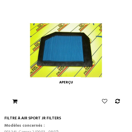
APERÇU
FILTRE À AIR SPORT JR FILTERS
Modèles concernés :