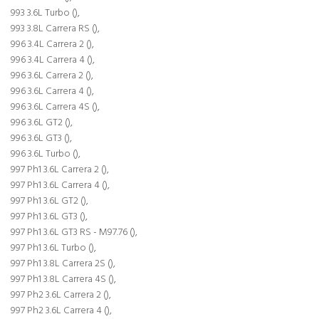
993 3.6L Turbo (),
993 3.8L Carrera RS (),
996 3.4L Carrera 2 (),
996 3.4L Carrera 4 (),
996 3.6L Carrera 2 (),
996 3.6L Carrera 4 (),
996 3.6L Carrera 4S (),
996 3.6L GT2 (),
996 3.6L GT3 (),
996 3.6L Turbo (),
997 Ph1 3.6L Carrera 2 (),
997 Ph1 3.6L Carrera 4 (),
997 Ph1 3.6L GT2 (),
997 Ph1 3.6L GT3 (),
997 Ph1 3.6L GT3 RS - M97.76 (),
997 Ph1 3.6L Turbo (),
997 Ph1 3.8L Carrera 2S (),
997 Ph1 3.8L Carrera 4S (),
997 Ph2 3.6L Carrera 2 (),
997 Ph2 3.6L Carrera 4 (),