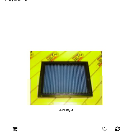
APERÇU