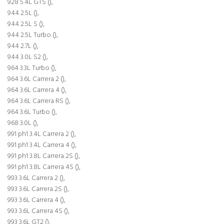
928 5.4L GTS (),
944 2.5L (),
944 2.5L S (),
944 2.5L Turbo (),
944 2.7L (),
944 3.0L S2 (),
964 3.3L Turbo (),
964 3.6L Carrera 2 (),
964 3.6L Carrera 4 (),
964 3.6L Carrera RS (),
964 3.6L Turbo (),
968 3.0L (),
991 ph1 3.4L Carrera 2 (),
991 ph1 3.4L Carrera 4 (),
991 ph1 3.8L Carrera 2S (),
991 ph1 3.8L Carrera 4S (),
993 3.6L Carrera 2 (),
993 3.6L Carrera 2S (),
993 3.6L Carrera 4 (),
993 3.6L Carrera 4S (),
993 3.6L GT2 (),