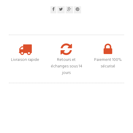
Livraison rapide
Retours et
Paiement 100%
échanges sous 14
sécurisé
jours