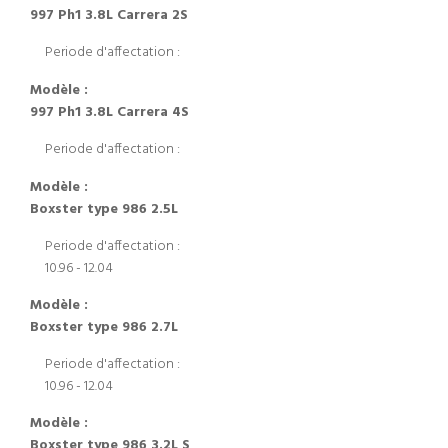
997 Ph1 3.8L Carrera 2S
Periode d'affectation :
Modèle :
997 Ph1 3.8L Carrera 4S
Periode d'affectation :
Modèle :
Boxster type 986 2.5L
Periode d'affectation :
10.96 - 12.04
Modèle :
Boxster type 986 2.7L
Periode d'affectation :
10.96 - 12.04
Modèle :
Boxster type 986 3.2L S