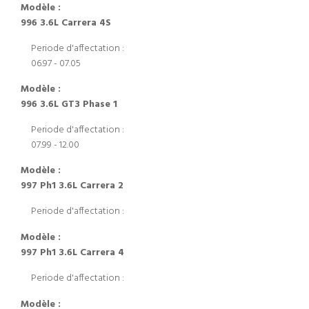
Modèle :
996 3.6L Carrera 4S
Periode d'affectation :
06.97 - 07.05
Modèle :
996 3.6L GT3 Phase 1
Periode d'affectation :
07.99 - 12.00
Modèle :
997 Ph1 3.6L Carrera 2
Periode d'affectation :
Modèle :
997 Ph1 3.6L Carrera 4
Periode d'affectation :
Modèle :