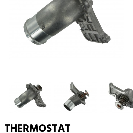
THERMOSTAT