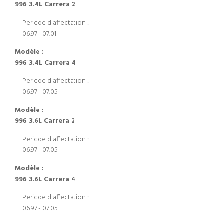
996 3.4L Carrera 2
Periode d'affectation :
06.97 - 07.01
Modèle :
996 3.4L Carrera 4
Periode d'affectation :
06.97 - 07.05
Modèle :
996 3.6L Carrera 2
Periode d'affectation :
06.97 - 07.05
Modèle :
996 3.6L Carrera 4
Periode d'affectation :
06.97 - 07.05