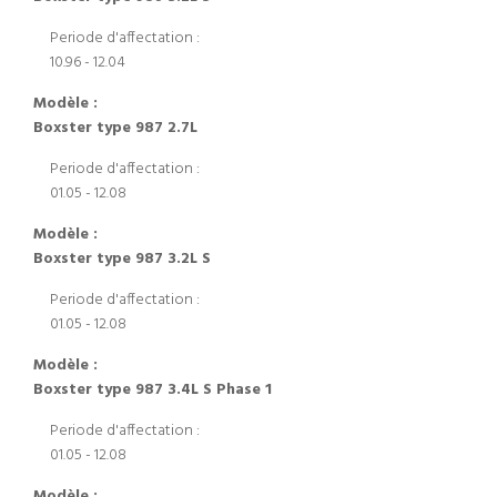
Periode d'affectation :
10.96 - 12.04
Modèle :
Boxster type 987 2.7L
Periode d'affectation :
01.05 - 12.08
Modèle :
Boxster type 987 3.2L S
Periode d'affectation :
01.05 - 12.08
Modèle :
Boxster type 987 3.4L S Phase 1
Periode d'affectation :
01.05 - 12.08
Modèle :