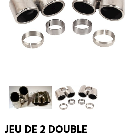
JEU DE 2 DOUBLE