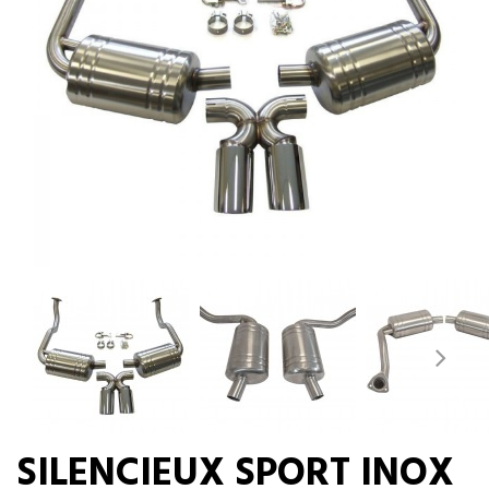
SILENCIEUX SPORT INOX