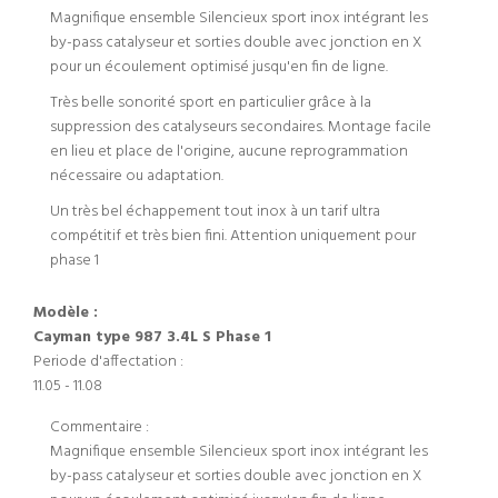
Magnifique ensemble Silencieux sport inox intégrant les
by-pass catalyseur et sorties double avec jonction en X
pour un écoulement optimisé jusqu'en fin de ligne.
Très belle sonorité sport en particulier grâce à la
suppression des catalyseurs secondaires. Montage facile
en lieu et place de l'origine, aucune reprogrammation
nécessaire ou adaptation.
Un très bel échappement tout inox à un tarif ultra
compétitif et très bien fini. Attention uniquement pour
phase 1
Modèle :
Cayman type 987 3.4L S Phase 1
Periode d'affectation :
11.05 - 11.08
Commentaire :
Magnifique ensemble Silencieux sport inox intégrant les
by-pass catalyseur et sorties double avec jonction en X