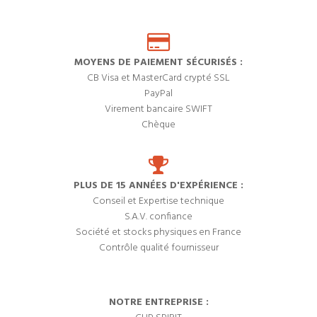
MOYENS DE PAIEMENT SÉCURISÉS :
CB Visa et MasterCard crypté SSL
PayPal
Virement bancaire SWIFT
Chèque
PLUS DE 15 ANNÉES D'EXPÉRIENCE :
Conseil et Expertise technique
S.A.V. confiance
Société et stocks physiques en France
Contrôle qualité fournisseur
NOTRE ENTREPRISE :