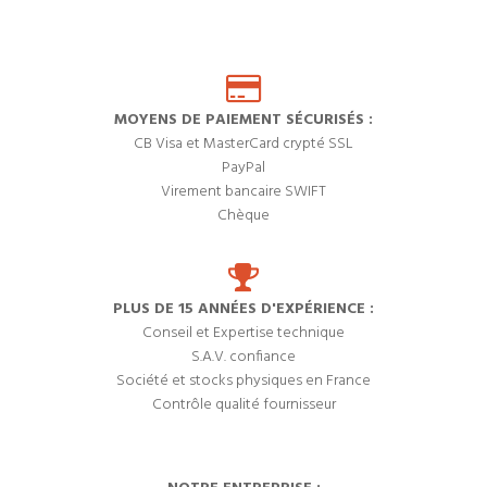
MOYENS DE PAIEMENT SÉCURISÉS :
CB Visa et MasterCard crypté SSL
PayPal
Virement bancaire SWIFT
Chèque
PLUS DE 15 ANNÉES D'EXPÉRIENCE :
Conseil et Expertise technique
S.A.V. confiance
Société et stocks physiques en France
Contrôle qualité fournisseur