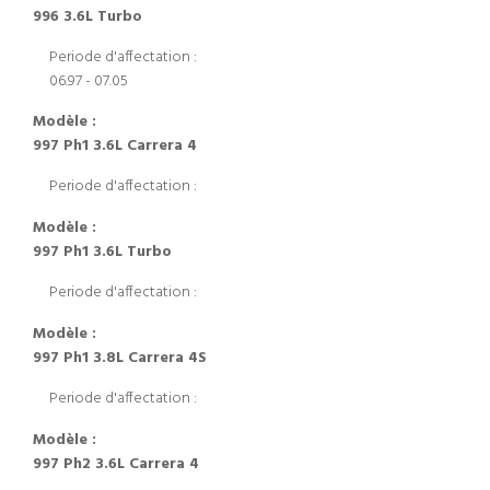
996 3.6L Turbo
Periode d'affectation :
06.97 - 07.05
Modèle :
997 Ph1 3.6L Carrera 4
Periode d'affectation :
Modèle :
997 Ph1 3.6L Turbo
Periode d'affectation :
Modèle :
997 Ph1 3.8L Carrera 4S
Periode d'affectation :
Modèle :
997 Ph2 3.6L Carrera 4