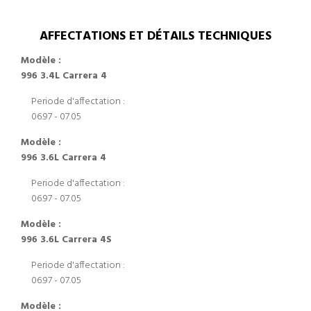
AFFECTATIONS ET DÉTAILS TECHNIQUES
Modèle :
996 3.4L Carrera 4
Periode d'affectation :
06.97 - 07.05
Modèle :
996 3.6L Carrera 4
Periode d'affectation :
06.97 - 07.05
Modèle :
996 3.6L Carrera 4S
Periode d'affectation :
06.97 - 07.05
Modèle :