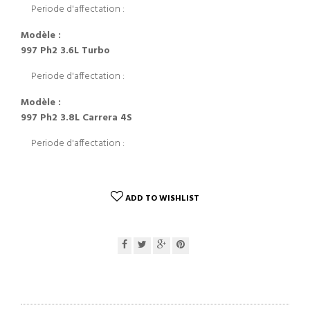
Periode d'affectation :
Modèle :
997 Ph2 3.6L Turbo
Periode d'affectation :
Modèle :
997 Ph2 3.8L Carrera 4S
Periode d'affectation :
ADD TO WISHLIST