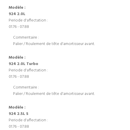
Modèle :
924 2.0L
Periode d'affectation :
01.76 - 07.88
Commentaire :
Palier / Roulement de tête d'amortisseur avant.
Modèle :
924 2.0L Turbo
Periode d'affectation :
01.76 - 07.88
Commentaire :
Palier / Roulement de tête d'amortisseur avant.
Modèle :
924 2.5L S
Periode d'affectation :
01.76 - 07.88