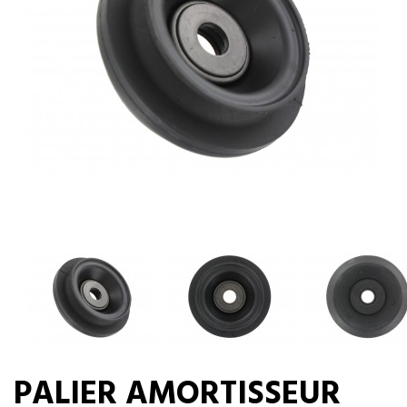
PALIER AMORTISSEUR