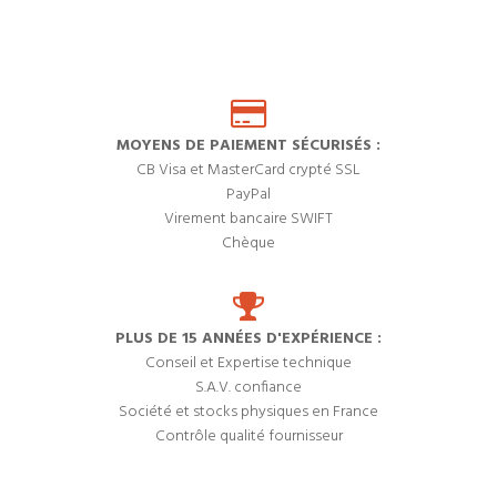
MOYENS DE PAIEMENT SÉCURISÉS :
CB Visa et MasterCard crypté SSL
PayPal
Virement bancaire SWIFT
Chèque
PLUS DE 15 ANNÉES D'EXPÉRIENCE :
Conseil et Expertise technique
S.A.V. confiance
Société et stocks physiques en France
Contrôle qualité fournisseur