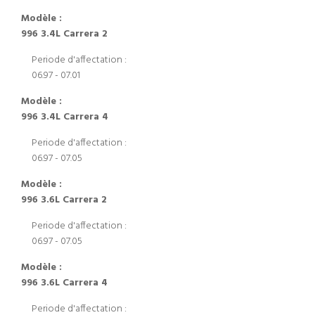
Modèle :
996 3.4L Carrera 2
Periode d'affectation :
06.97 - 07.01
Modèle :
996 3.4L Carrera 4
Periode d'affectation :
06.97 - 07.05
Modèle :
996 3.6L Carrera 2
Periode d'affectation :
06.97 - 07.05
Modèle :
996 3.6L Carrera 4
Periode d'affectation :