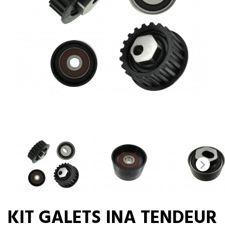
KIT GALETS INA TENDEUR