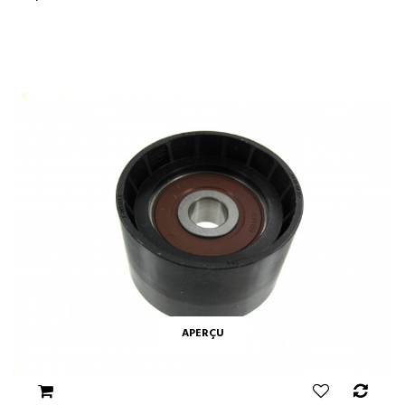
APERÇU