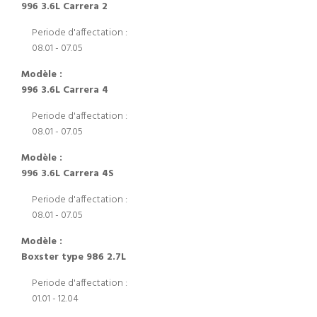
996 3.6L Carrera 2
Periode d'affectation :
08.01 - 07.05
Modèle :
996 3.6L Carrera 4
Periode d'affectation :
08.01 - 07.05
Modèle :
996 3.6L Carrera 4S
Periode d'affectation :
08.01 - 07.05
Modèle :
Boxster type 986 2.7L
Periode d'affectation :
01.01 - 12.04