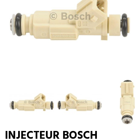
INJECTEUR BOSCH