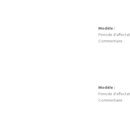
Modèle :
Periode d'affectat
Commentaire :
Modèle :
Periode d'affectat
Commentaire :