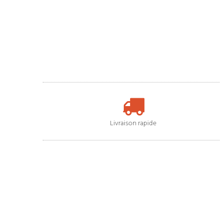
Livraison rapide