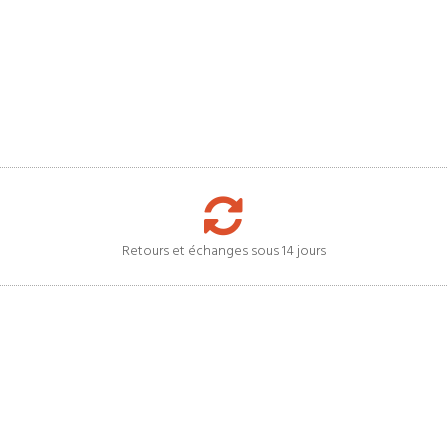
Retours et échanges sous 14 jours