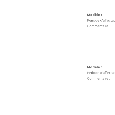
Modèle :
Periode d'affectat
Commentaire :
Modèle :
Periode d'affectat
Commentaire :