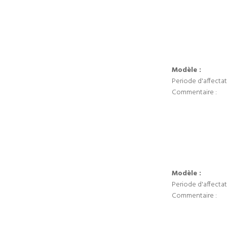
Modèle :
Periode d'affectat
Commentaire :
Modèle :
Periode d'affectat
Commentaire :