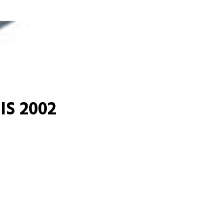
S 2002