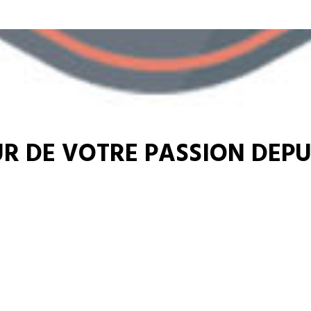
R DE VOTRE PASSION DEPUI