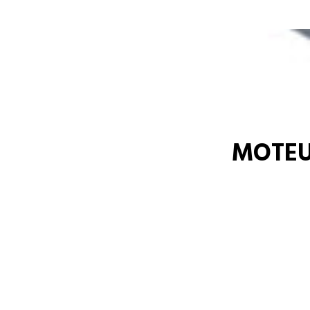
MOTEU