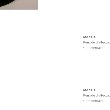
Modèle :
Periode d'affectat
Commentaire :
Modèle :
Periode d'affectat
Commentaire :