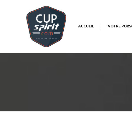
ACCUEIL
VOTRE PORS