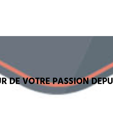
R DE VOTRE PASSION DEPUI