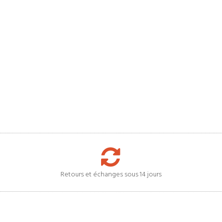
Retours et échanges sous 14 jours