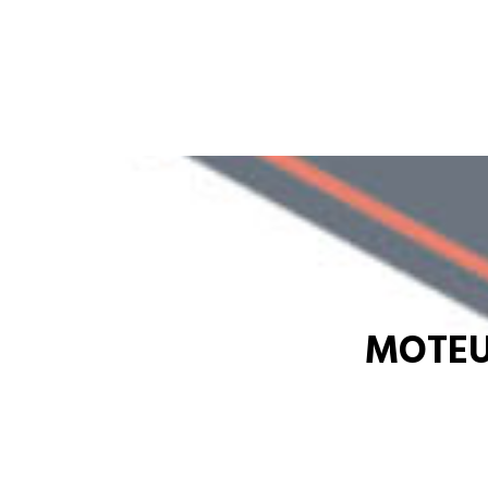
MOTEU