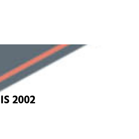
S 2002