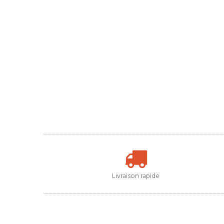
Livraison rapide