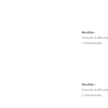
Modèle :
Periode d'affectat
Commentaire :
Modèle :
Periode d'affectat
Commentaire :