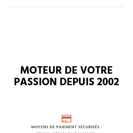
MOTEUR DE VOTRE
PASSION DEPUIS 2002
MOYENS DE PAIEMENT SÉCURISÉS :