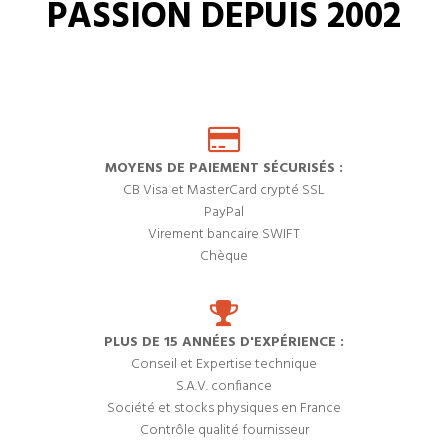
PASSION DEPUIS 2002
MOYENS DE PAIEMENT SÉCURISÉS :
CB Visa et MasterCard crypté SSL
PayPal
Virement bancaire SWIFT
Chèque
PLUS DE 15 ANNÉES D'EXPÉRIENCE :
Conseil et Expertise technique
S.A.V. confiance
Société et stocks physiques en France
Contrôle qualité fournisseur