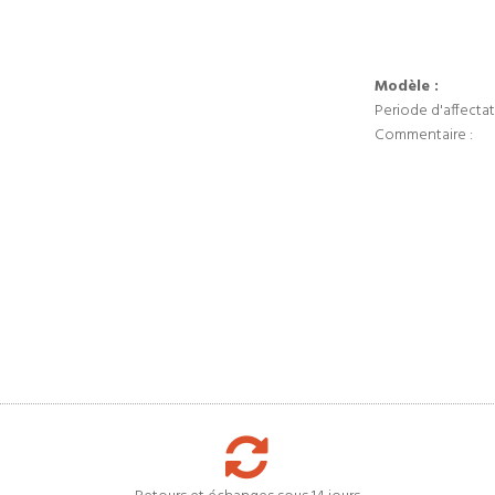
Modèle :
Periode d'affectat
Commentaire :