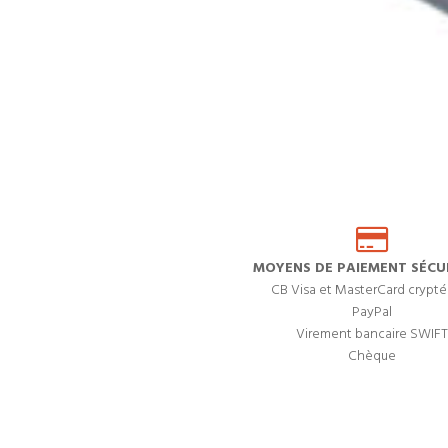
MOYENS DE PAIEMENT SÉCUR
CB Visa et MasterCard crypté
PayPal
Virement bancaire SWIFT
Chèque