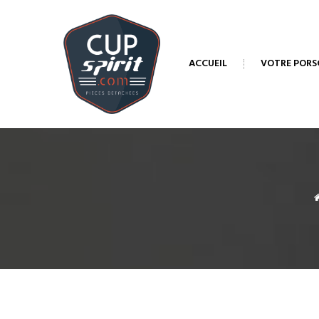
ACCUEIL
VOTRE PORS