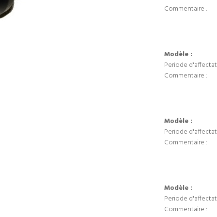
Commentaire :
Modèle :
Periode d'affectat
Commentaire :
Modèle :
Periode d'affectat
Commentaire :
Modèle :
Periode d'affectat
Commentaire :