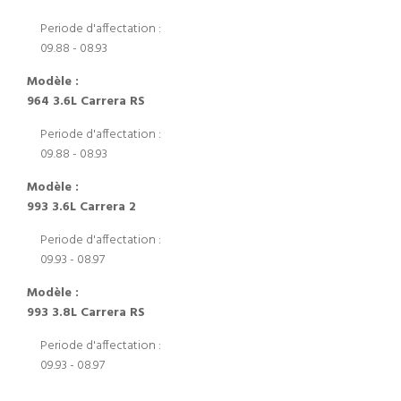
Periode d'affectation :
09.88 - 08.93
Modèle :
964 3.6L Carrera RS
Periode d'affectation :
09.88 - 08.93
Modèle :
993 3.6L Carrera 2
Periode d'affectation :
09.93 - 08.97
Modèle :
993 3.8L Carrera RS
Periode d'affectation :
09.93 - 08.97