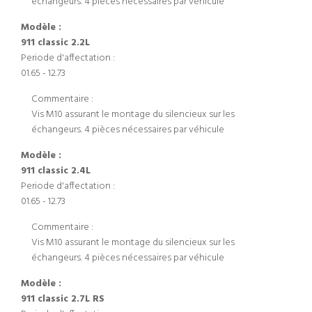
échangeurs. 4 pièces nécessaires par véhicule
Modèle :
911 classic 2.2L
Periode d'affectation :
01.65 - 12.73
Commentaire :
Vis M10 assurant le montage du silencieux sur les
échangeurs. 4 pièces nécessaires par véhicule
Modèle :
911 classic 2.4L
Periode d'affectation :
01.65 - 12.73
Commentaire :
Vis M10 assurant le montage du silencieux sur les
échangeurs. 4 pièces nécessaires par véhicule
Modèle :
911 classic 2.7L RS