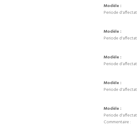
Modèle :
Periode d'affectat
Modèle :
Periode d'affectat
Modèle :
Periode d'affectat
Modèle :
Periode d'affectat
Modèle :
Periode d'affectat
Commentaire :