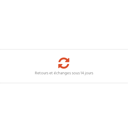
Retours et échanges sous 14 jours