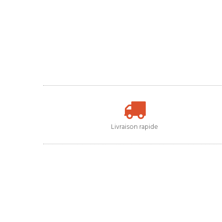
Livraison rapide