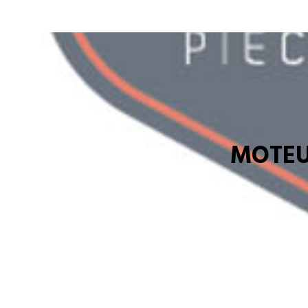
MOTEU