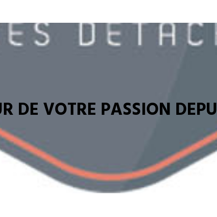
R DE VOTRE PASSION DEPUI