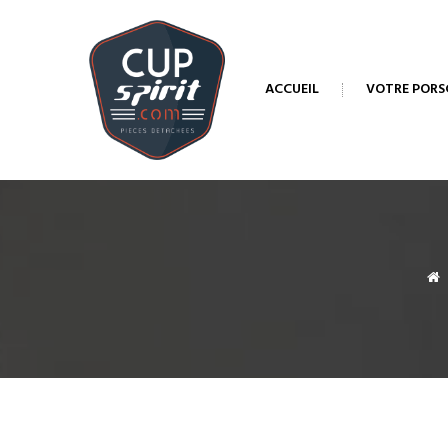
ACCUEIL
VOTRE PORS