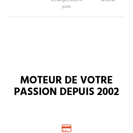
échanges sous 14
sécurisé
jours
MOTEUR DE VOTRE
PASSION DEPUIS 2002