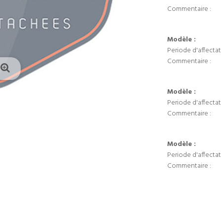
Commentaire :
Modèle :
Periode d'affectat
Commentaire :
Modèle :
Periode d'affectat
Commentaire :
Modèle :
Periode d'affectat
Commentaire :