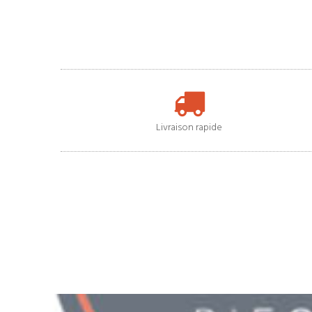
Livraison rapide