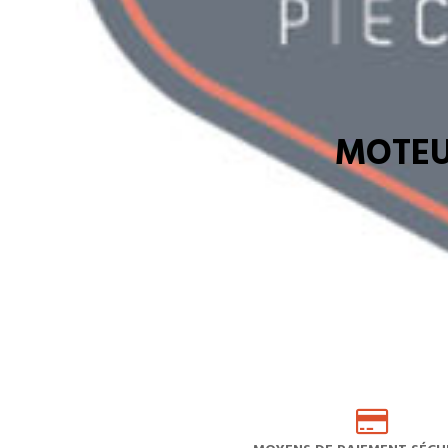
MOTEU