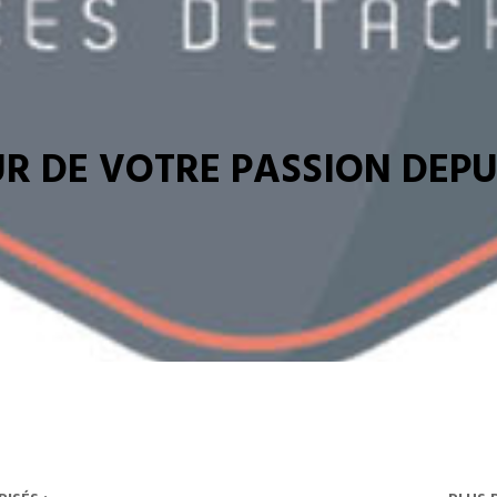
R DE VOTRE PASSION DEPUI