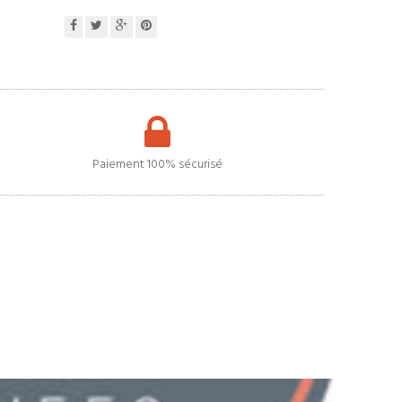
Paiement 100% sécurisé