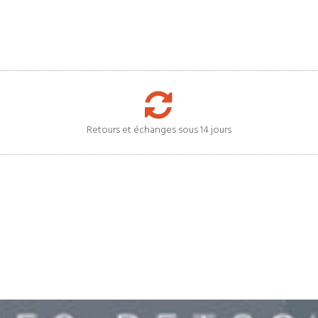
Retours et échanges sous 14 jours