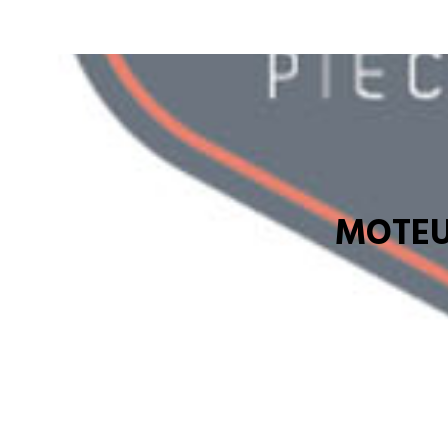
MOTEU