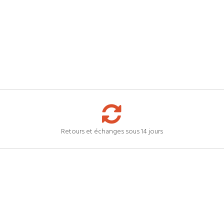
Retours et échanges sous 14 jours