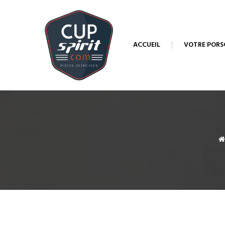
ACCUEIL
VOTRE PORS