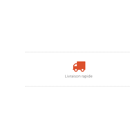
Livraison rapide