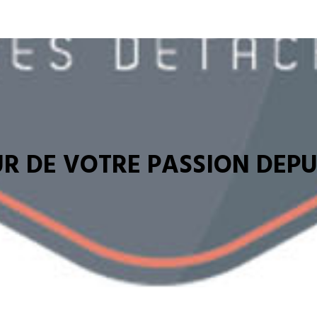
R DE VOTRE PASSION DEPUI