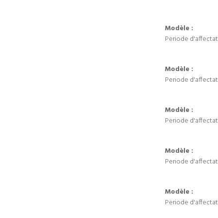
Modèle :
Periode d'affectat
Modèle :
Periode d'affectat
Modèle :
Periode d'affectat
Modèle :
Periode d'affectat
Modèle :
Periode d'affectat