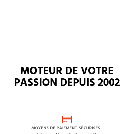
MOTEUR DE VOTRE
PASSION DEPUIS 2002
MOYENS DE PAIEMENT SÉCURISÉS :