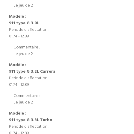
Le jeu de 2
Modèle :
911 type G 3.0L
Periode d'affectation :
01.74 - 12.89
Commentaire :
Le jeu de 2
Modèle :
911 type G 3.2L Carrera
Periode d'affectation :
01.74 - 12.89
Commentaire :
Le jeu de 2
Modèle :
911 type G 3.3L Turbo
Periode d'affectation :
01.74 - 12.89