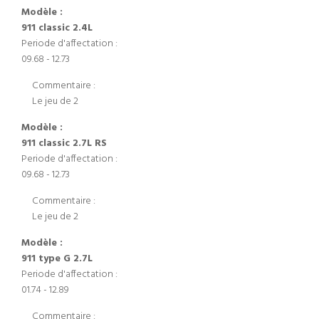
Modèle :
911 classic 2.4L
Periode d'affectation :
09.68 - 12.73
Commentaire :
Le jeu de 2
Modèle :
911 classic 2.7L RS
Periode d'affectation :
09.68 - 12.73
Commentaire :
Le jeu de 2
Modèle :
911 type G 2.7L
Periode d'affectation :
01.74 - 12.89
Commentaire :