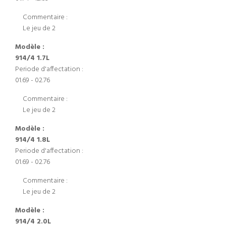
Commentaire :
Le jeu de 2
Modèle :
914/4 1.7L
Periode d'affectation :
01.69 - 02.76
Commentaire :
Le jeu de 2
Modèle :
914/4 1.8L
Periode d'affectation :
01.69 - 02.76
Commentaire :
Le jeu de 2
Modèle :
914/4 2.0L