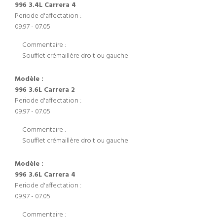
996 3.4L Carrera 4
Periode d'affectation :
09.97 - 07.05
Commentaire :
Soufflet crémaillère droit ou gauche
Modèle :
996 3.6L Carrera 2
Periode d'affectation :
09.97 - 07.05
Commentaire :
Soufflet crémaillère droit ou gauche
Modèle :
996 3.6L Carrera 4
Periode d'affectation :
09.97 - 07.05
Commentaire :