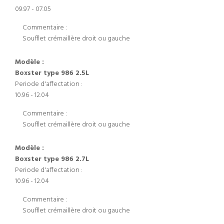
09.97 - 07.05
Commentaire :
Soufflet crémaillère droit ou gauche
Modèle :
Boxster type 986 2.5L
Periode d'affectation :
10.96 - 12.04
Commentaire :
Soufflet crémaillère droit ou gauche
Modèle :
Boxster type 986 2.7L
Periode d'affectation :
10.96 - 12.04
Commentaire :
Soufflet crémaillère droit ou gauche