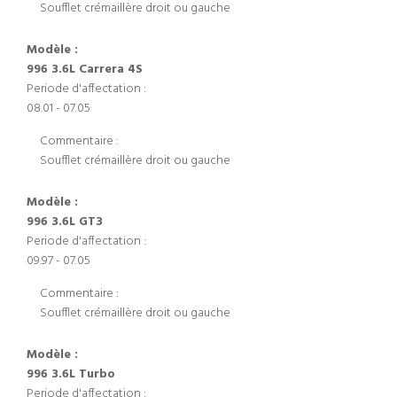
Soufflet crémaillère droit ou gauche
Modèle :
996 3.6L Carrera 4S
Periode d'affectation :
08.01 - 07.05
Commentaire :
Soufflet crémaillère droit ou gauche
Modèle :
996 3.6L GT3
Periode d'affectation :
09.97 - 07.05
Commentaire :
Soufflet crémaillère droit ou gauche
Modèle :
996 3.6L Turbo
Periode d'affectation :