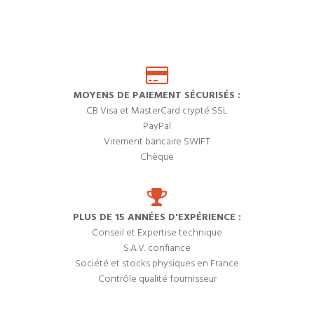
MOYENS DE PAIEMENT SÉCURISÉS :
CB Visa et MasterCard crypté SSL
PayPal
Virement bancaire SWIFT
Chèque
PLUS DE 15 ANNÉES D'EXPÉRIENCE :
Conseil et Expertise technique
S.A.V. confiance
Société et stocks physiques en France
Contrôle qualité fournisseur