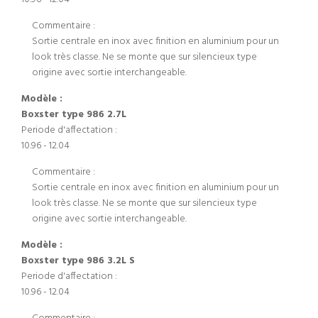
Commentaire :
Sortie centrale en inox avec finition en aluminium pour un
look très classe. Ne se monte que sur silencieux type
origine avec sortie interchangeable.
Modèle :
Boxster type 986 2.7L
Periode d'affectation :
10.96 - 12.04
Commentaire :
Sortie centrale en inox avec finition en aluminium pour un
look très classe. Ne se monte que sur silencieux type
origine avec sortie interchangeable.
Modèle :
Boxster type 986 3.2L S
Periode d'affectation :
10.96 - 12.04