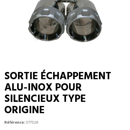
SORTIE ÉCHAPPEMENT
ALU-INOX POUR
SILENCIEUX TYPE
ORIGINE
Référence:
077028