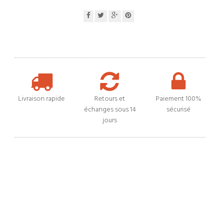
Livraison rapide
Retours et
Paiement 100%
échanges sous 14
sécurisé
jours