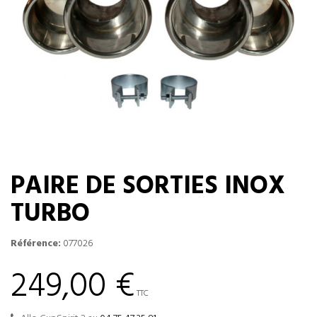
PAIRE DE SORTIES INOX
TURBO
Référence:
077026
249,00 €
TTC