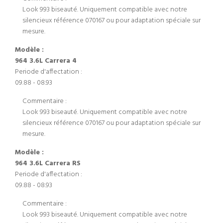
Look 993 biseauté. Uniquement compatible avec notre
silencieux référence 070167 ou pour adaptation spéciale sur
mesure.
Modèle :
964 3.6L Carrera 4
Periode d'affectation :
09.88 - 08.93
Commentaire :
Look 993 biseauté. Uniquement compatible avec notre
silencieux référence 070167 ou pour adaptation spéciale sur
mesure.
Modèle :
964 3.6L Carrera RS
Periode d'affectation :
09.88 - 08.93
Commentaire :
Look 993 biseauté. Uniquement compatible avec notre