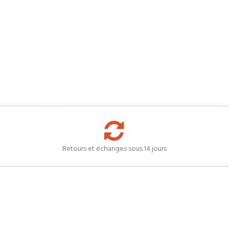
Retours et échanges sous 14 jours