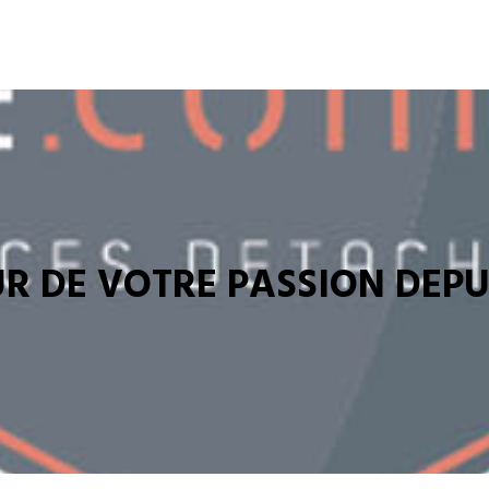
R DE VOTRE PASSION DEPUI