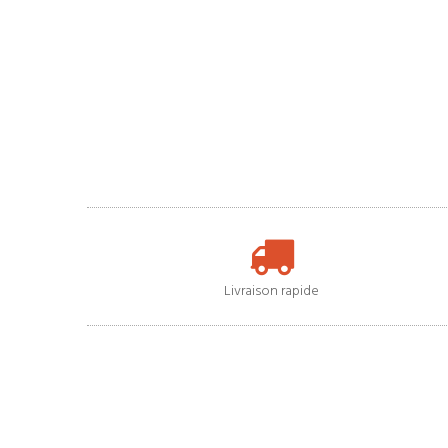
Livraison rapide