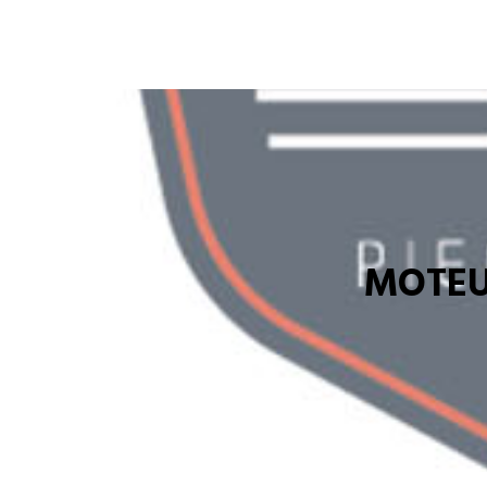
MOTEU