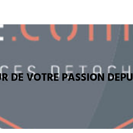
R DE VOTRE PASSION DEPUI