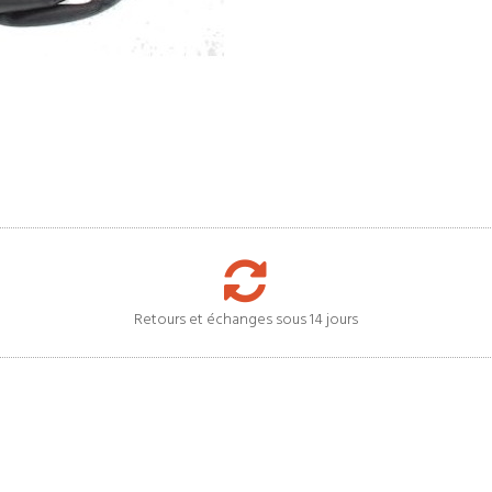
Retours et échanges sous 14 jours