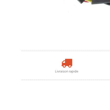
Livraison rapide