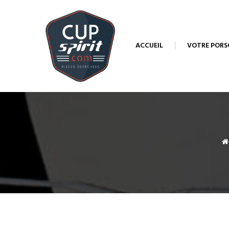
ACCUEIL
VOTRE PORS