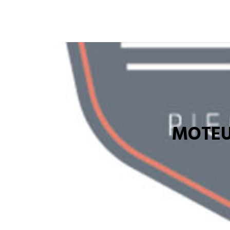
MOTEU