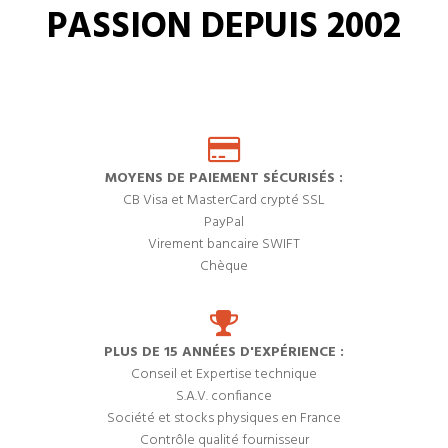
PASSION DEPUIS 2002
MOYENS DE PAIEMENT SÉCURISÉS :
CB Visa et MasterCard crypté SSL
PayPal
Virement bancaire SWIFT
Chèque
PLUS DE 15 ANNÉES D'EXPÉRIENCE :
Conseil et Expertise technique
S.A.V. confiance
Société et stocks physiques en France
Contrôle qualité fournisseur