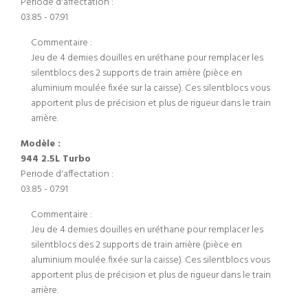
Periode d'affectation :
03.85 - 07.91
Commentaire :
Jeu de 4 demies douilles en uréthane pour remplacer les
silentblocs des 2 supports de train arrière (pièce en
aluminium moulée fixée sur la caisse). Ces silentblocs vous
apportent plus de précision et plus de rigueur dans le train
arrière.
Modèle :
944 2.5L Turbo
Periode d'affectation :
03.85 - 07.91
Commentaire :
Jeu de 4 demies douilles en uréthane pour remplacer les
silentblocs des 2 supports de train arrière (pièce en
aluminium moulée fixée sur la caisse). Ces silentblocs vous
apportent plus de précision et plus de rigueur dans le train
arrière.