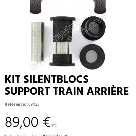
KIT SILENTBLOCS
SUPPORT TRAIN ARRIÈRE
Référence:
109025
89,00 €
TTC