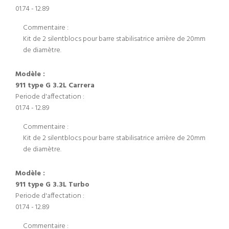
01.74 - 12.89
Commentaire :
Kit de 2 silentblocs pour barre stabilisatrice arrière de 20mm
de diamètre.
Modèle :
911 type G 3.2L Carrera
Periode d'affectation :
01.74 - 12.89
Commentaire :
Kit de 2 silentblocs pour barre stabilisatrice arrière de 20mm
de diamètre.
Modèle :
911 type G 3.3L Turbo
Periode d'affectation :
01.74 - 12.89
Commentaire :