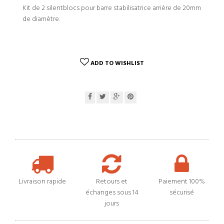
Kit de 2 silentblocs pour barre stabilisatrice arrière de 20mm
de diamètre.
ADD TO WISHLIST
Livraison rapide
Retours et
Paiement 100%
échanges sous 14
sécurisé
jours