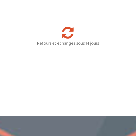
Retours et échanges sous 14 jours