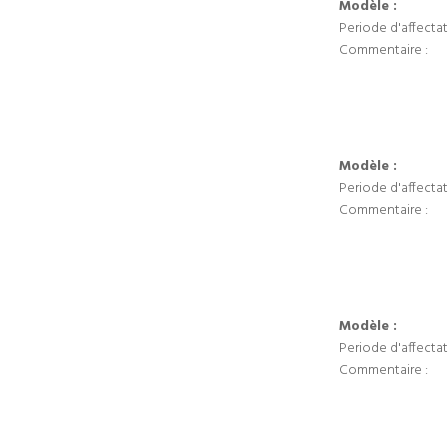
Modèle :
Periode d'affectat
Commentaire :
Modèle :
Periode d'affectat
Commentaire :
Modèle :
Periode d'affectat
Commentaire :