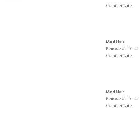
Commentaire :
Modèle :
Periode d'affectat
Commentaire :
Modèle :
Periode d'affectat
Commentaire :