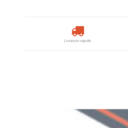
Livraison rapide