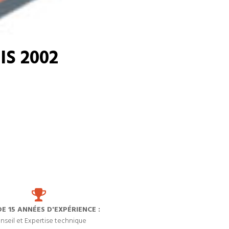
S 2002
DE 15 ANNÉES D'EXPÉRIENCE :
nseil et Expertise technique