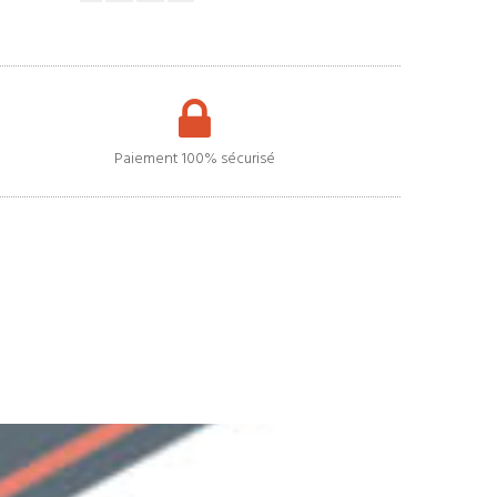
Paiement 100% sécurisé