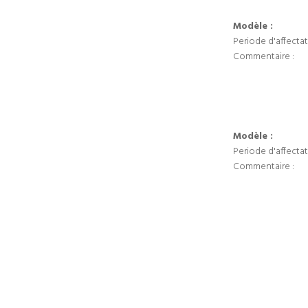
Modèle :
Periode d'affectat
Commentaire :
Modèle :
Periode d'affectat
Commentaire :