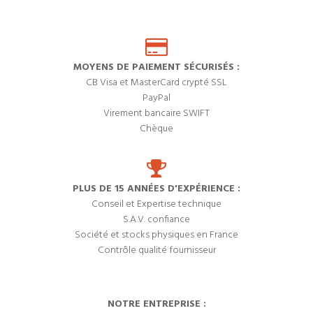
MOYENS DE PAIEMENT SÉCURISÉS :
CB Visa et MasterCard crypté SSL
PayPal
Virement bancaire SWIFT
Chèque
PLUS DE 15 ANNÉES D'EXPÉRIENCE :
Conseil et Expertise technique
S.A.V. confiance
Société et stocks physiques en France
Contrôle qualité fournisseur
NOTRE ENTREPRISE :