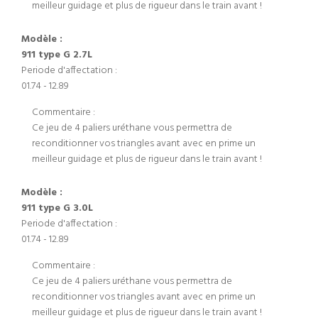
meilleur guidage et plus de rigueur dans le train avant !
Modèle :
911 type G 2.7L
Periode d'affectation :
01.74 - 12.89
Commentaire :
Ce jeu de 4 paliers uréthane vous permettra de
reconditionner vos triangles avant avec en prime un
meilleur guidage et plus de rigueur dans le train avant !
Modèle :
911 type G 3.0L
Periode d'affectation :
01.74 - 12.89
Commentaire :
Ce jeu de 4 paliers uréthane vous permettra de
reconditionner vos triangles avant avec en prime un
meilleur guidage et plus de rigueur dans le train avant !