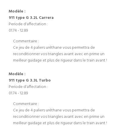
Modèle :
911 type G 3.2L Carrera
Periode d'affectation :
01.74 - 12.89
Commentaire :
Ce jeu de 4 paliers uréthane vous permettra de
reconditionner vos triangles avant avec en prime un
meilleur guidage et plus de rigueur dans le train avant !
Modèle :
911 type G 3.3L Turbo
Periode d'affectation :
01.74 - 12.89
Commentaire :
Ce jeu de 4 paliers uréthane vous permettra de
reconditionner vos triangles avant avec en prime un
meilleur guidage et plus de rigueur dans le train avant !