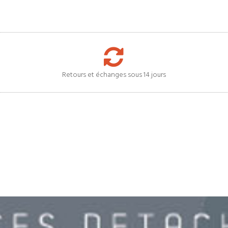
Retours et échanges sous 14 jours