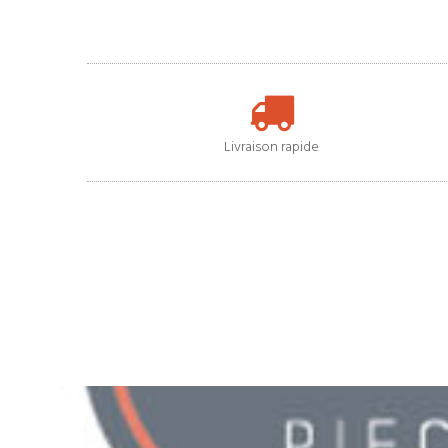
Livraison rapide