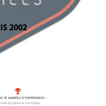
S 2002
DE 15 ANNÉES D'EXPÉRIENCE :
nseil et Expertise technique