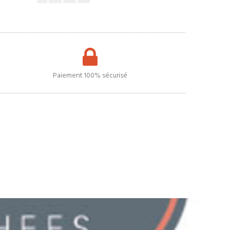
Paiement 100% sécurisé