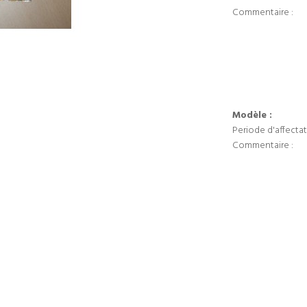
Commentaire :
Modèle :
Periode d'affectat
Commentaire :