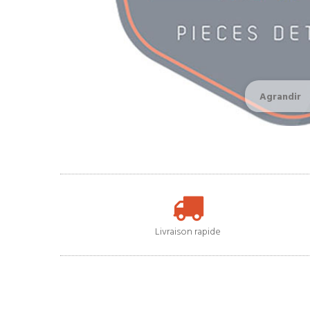
Agrandir
Livraison rapide