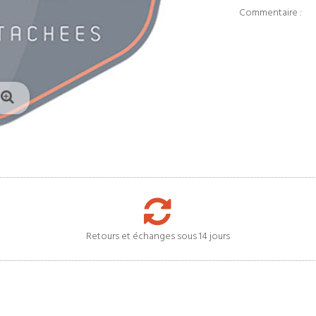
Commentaire :
Retours et échanges sous 14 jours