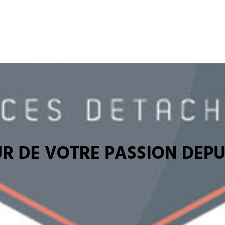
R DE VOTRE PASSION DEPUI