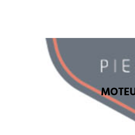
MOTEU