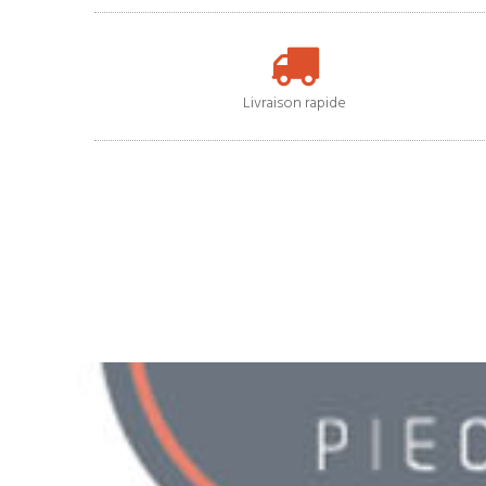
Livraison rapide