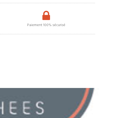
Paiement 100% sécurisé