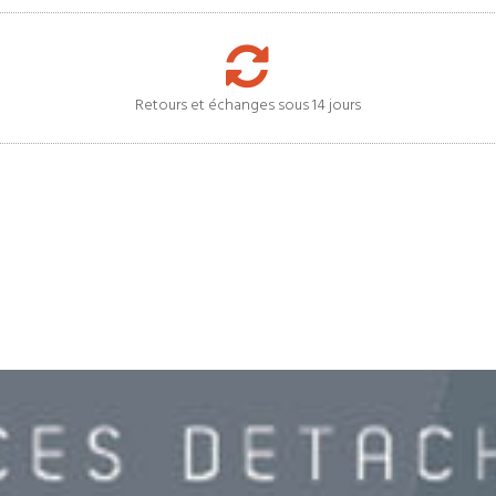
Retours et échanges sous 14 jours