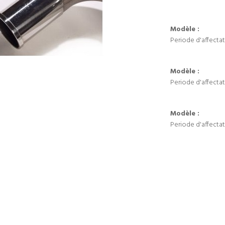
Modèle :
Periode d'affectat
Modèle :
Periode d'affectat
Modèle :
Periode d'affectat