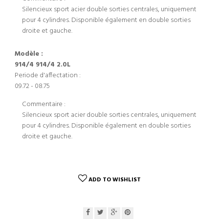
Silencieux sport acier double sorties centrales, uniquement
pour 4 cylindres. Disponible également en double sorties
droite et gauche.
Modèle :
914/4 914/4 2.0L
Periode d'affectation :
09.72 - 08.75
Commentaire :
Silencieux sport acier double sorties centrales, uniquement
pour 4 cylindres. Disponible également en double sorties
droite et gauche.
ADD TO WISHLIST