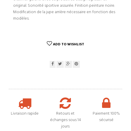
original. Sonorité sportive assurée. Finition peinture noire.
Modification de la jupe arrière nécessaire en fonction des
modèles.
ADD TO WISHLIST
Livraison rapide
Retours et
Paiement 100%
échanges sous 14
sécurisé
jours