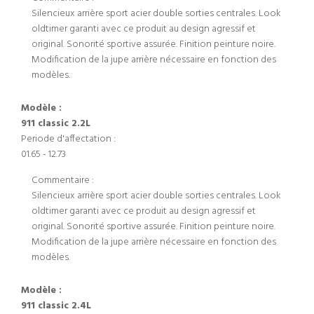
Silencieux arrière sport acier double sorties centrales. Look
oldtimer garanti avec ce produit au design agressif et
original. Sonorité sportive assurée. Finition peinture noire.
Modification de la jupe arrière nécessaire en fonction des
modèles.
Modèle :
911 classic 2.2L
Periode d'affectation :
01.65 - 12.73
Commentaire :
Silencieux arrière sport acier double sorties centrales. Look
oldtimer garanti avec ce produit au design agressif et
original. Sonorité sportive assurée. Finition peinture noire.
Modification de la jupe arrière nécessaire en fonction des
modèles.
Modèle :
911 classic 2.4L