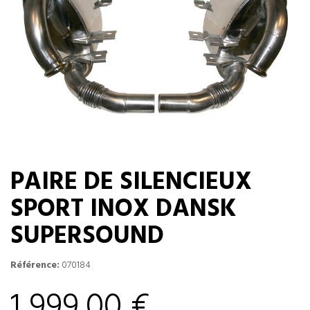
PAIRE DE SILENCIEUX
SPORT INOX DANSK
SUPERSOUND
Référence:
070184
1 999,00 €