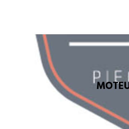
MOTEU