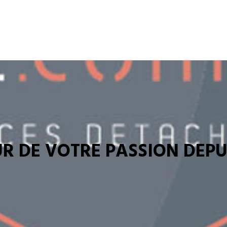
R DE VOTRE PASSION DEPUI