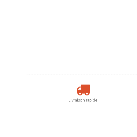
Livraison rapide