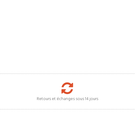
Retours et échanges sous 14 jours