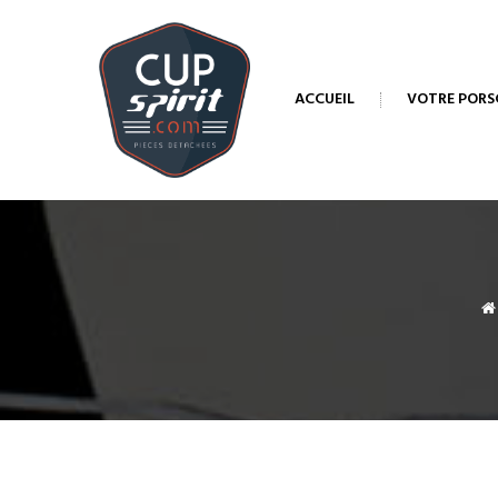
ACCUEIL
VOTRE PORS