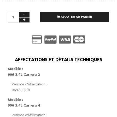
AJOUTER AU PANIER
AFFECTATIONS ET DÉTAILS TECHNIQUES
Modèle :
996 3.4L Carrera 2
Periode d'affectation :
06.97 - 07.01
Modèle :
996 3.4L Carrera 4
Periode d'affectation :