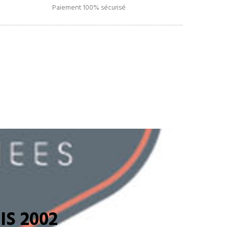
Paiement 100% sécurisé
S 2002