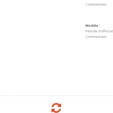
Commentaire :
Modèle :
Periode d'affectat
Commentaire :