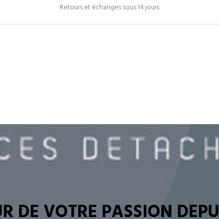
Retours et échanges sous 14 jours
R DE VOTRE PASSION DEPUI