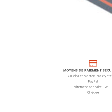
MOYENS DE PAIEMENT SÉCUR
CB Visa et MasterCard crypté
PayPal
Virement bancaire SWIFT
Chèque