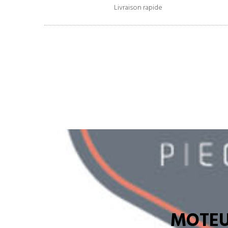
Livraison rapide
MOTEU