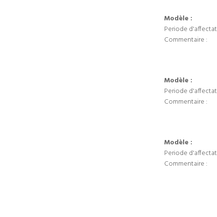
Modèle :
Periode d'affectat
Commentaire :
Modèle :
Periode d'affectat
Commentaire :
Modèle :
Periode d'affectat
Commentaire :