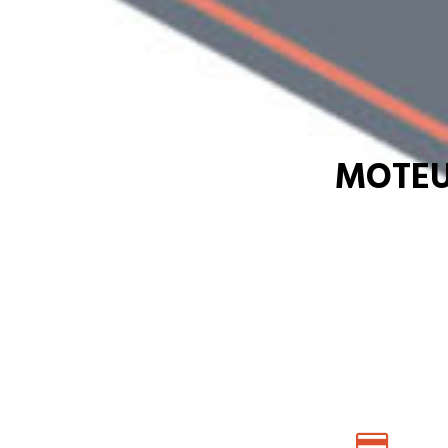
MOTEU