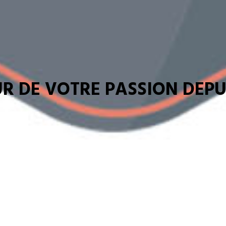
R DE VOTRE PASSION DEPUI