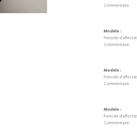
Commentaire :
Modèle :
Periode d'affectat
Commentaire :
Modèle :
Periode d'affectat
Commentaire :
Modèle :
Periode d'affectat
Commentaire :