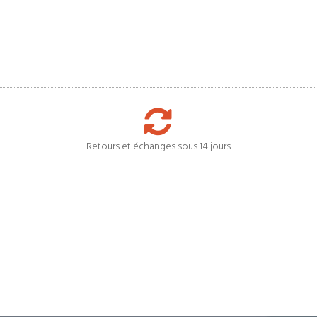
Retours et échanges sous 14 jours