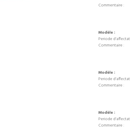
Commentaire :
Modèle :
Periode d'affectat
Commentaire :
Modèle :
Periode d'affectat
Commentaire :
Modèle :
Periode d'affectat
Commentaire :