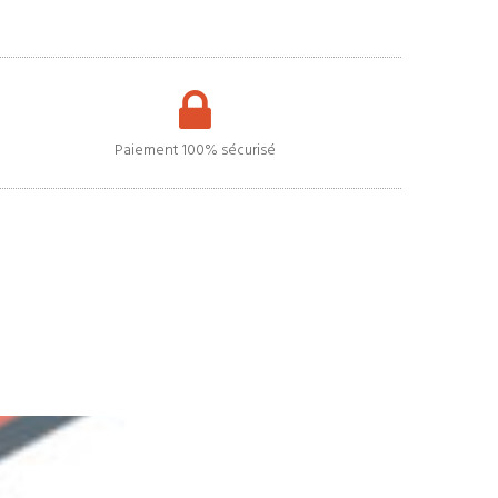
Paiement 100% sécurisé