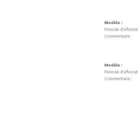
Modèle :
Periode d'affectat
Commentaire :
Modèle :
Periode d'affectat
Commentaire :