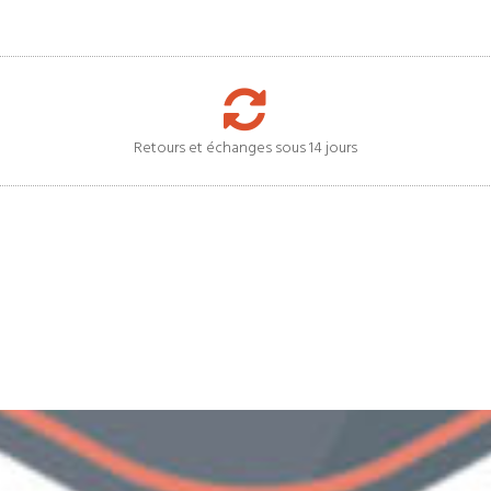
Retours et échanges sous 14 jours