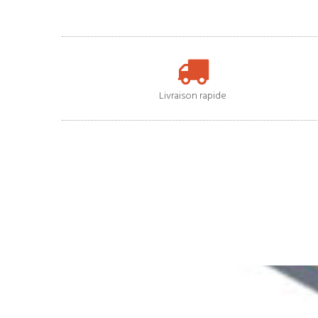
Livraison rapide