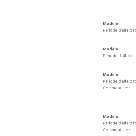
Modèle :
Periode d'affectat
Modèle :
Periode d'affectat
Modèle :
Periode d'affectat
Commentaire :
Modèle :
Periode d'affectat
Commentaire :